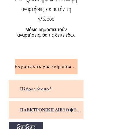
αναρτήσεις σε αυτήν τη
γλώσσα
Μόλις δημοσιευτούν
αναρτήσεις, θα τις δείτε εδώ.
Εγγραφείτε για ενημερώσεις!
&gt;&gt;