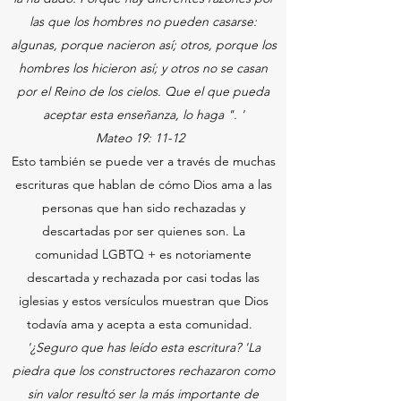
las que los hombres no pueden casarse:
algunas, porque nacieron así; otros, porque los
hombres los hicieron así; y otros no se casan
por el Reino de los cielos. Que el que pueda
aceptar esta enseñanza, lo haga ". '
Mateo 19: 11-12
Esto también se puede ver a través de muchas
escrituras que hablan de cómo Dios ama a las
personas que han sido rechazadas y
descartadas por ser quienes son. La
comunidad LGBTQ + es notoriamente
descartada y rechazada por casi todas las
iglesias y estos versículos muestran que Dios
todavía ama y acepta a esta comunidad.
'¿Seguro que has leído esta escritura? 'La
piedra que los constructores rechazaron como
sin valor resultó ser la más importante de