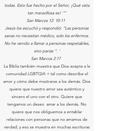
todas. Esto fue hecho por el Señor; ¡Qué vista
tan maravillosa es! '”'
San Marcos 12: 10-11
Jesús los escuchó y respondió: “Las personas
sanas no necesitan médico, solo los enfermos.
No he venido a llamar a personas respetables,
sino parias ”. '
San Marcos 2:17
La Biblia también muestra que Dios acepta a la
comunidad LGBTQIA + tal como describe el
amor y cómo debe mostrarse a los demás. Dios
quiere que nuestro amor sea auténtico y
sincero el uno con el otro. Quiere que
tengamos un deseo
amar a los demás. No
quiere que nos obliguemos a entablar
relaciones con personas que no amamos de
verdad; y eso se muestra en muchas escrituras