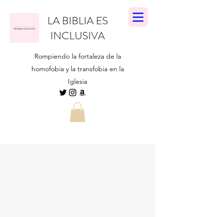
LA BIBLIA ES
INCLUSIVA
Rompiendo la fortaleza de la
homofobia y la transfobia en la
Iglesia