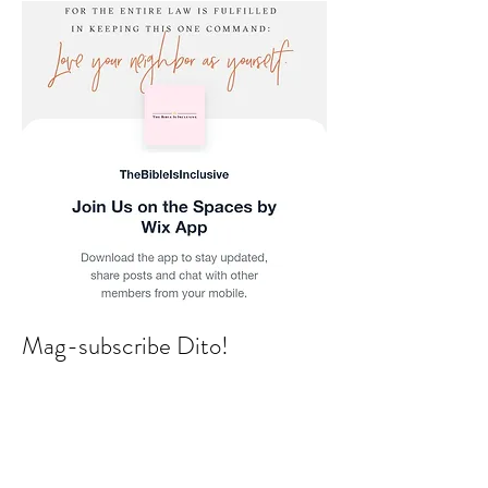
Mag-subscribe Dito!