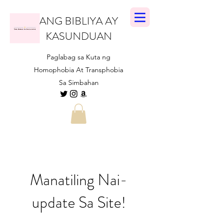
ANG BIBLIYA AY
KASUNDUAN
Paglabag sa Kuta ng
Homophobia At Transphobia
Sa Simbahan
Manatiling Nai-
update Sa Site!