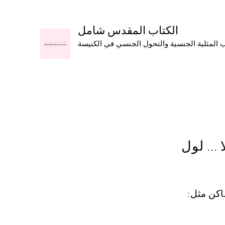
الكتاب المقدس شامل
المثلية الجنسية والتحول الجنسي في الكنيسة
اكن مثل: