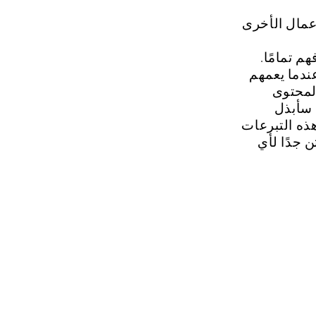
عمال الأخرى
م تمامًا.
عندما يعمهم
المحتوى
 سأبذل
ذه التبرعات
ن جدًا لأي