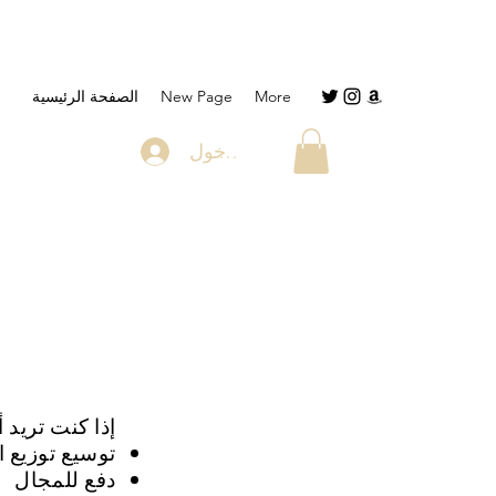
More
New Page
الصفحة الرئيسية
تسجيل الدخول
إذا كنت تريد 
توسيع توزيع ا
دفع للمجال