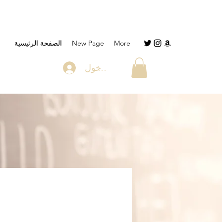
More
New Page
الصفحة الرئيسية
تسجيل الدخول