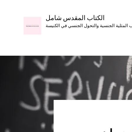
الكتاب المقدس شامل
المثلية الجنسية والتحول الجنسي في الكنيسة