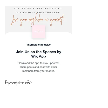
Εγγραφείτε εδώ!