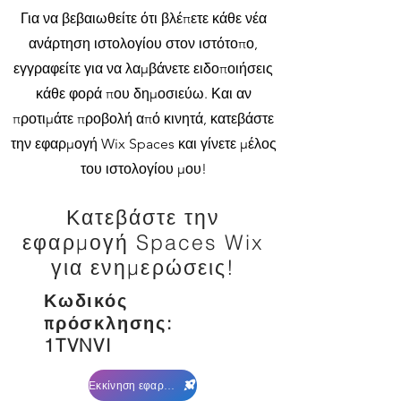
Για να βεβαιωθείτε ότι βλέπετε κάθε νέα
ανάρτηση ιστολογίου στον ιστότοπο,
εγγραφείτε για να λαμβάνετε ειδοποιήσεις
κάθε φορά που δημοσιεύω. Και αν
προτιμάτε προβολή από κινητά, κατεβάστε
την εφαρμογή Wix Spaces και γίνετε μέλος
του ιστολογίου μου!
Κατεβάστε την
εφαρμογή Spaces Wix
για ενημερώσεις!
Κωδικός
πρόσκλησης:
1TVNVI
Εκκίνηση εφαρμογής