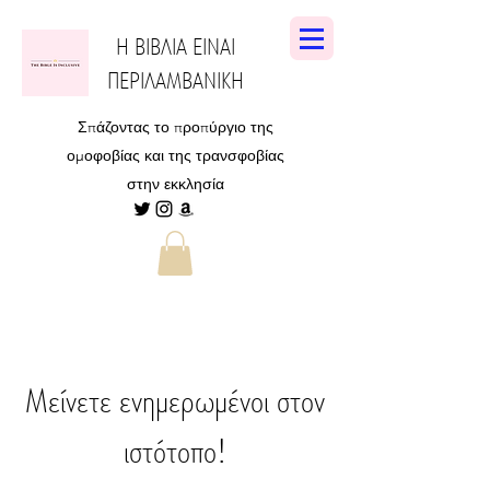
Η ΒΙΒΛΙΑ ΕΙΝΑΙ
ΠΕΡΙΛΑΜΒΑΝΙΚΗ
Σπάζοντας το προπύργιο της
ομοφοβίας και της τρανσφοβίας
στην εκκλησία
Μείνετε ενημερωμένοι στον
ιστότοπο!