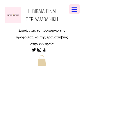
Η ΒΙΒΛΙΑ ΕΙΝΑΙ
ΠΕΡΙΛΑΜΒΑΝΙΚΗ
Σπάζοντας το προπύργιο της
ομοφοβίας και της τρανσφοβίας
στην εκκλησία