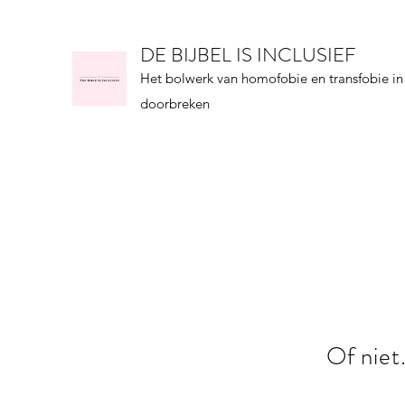
DE BIJBEL IS INCLUSIEF
Het bolwerk van homofobie en transfobie in
doorbreken
Of niet