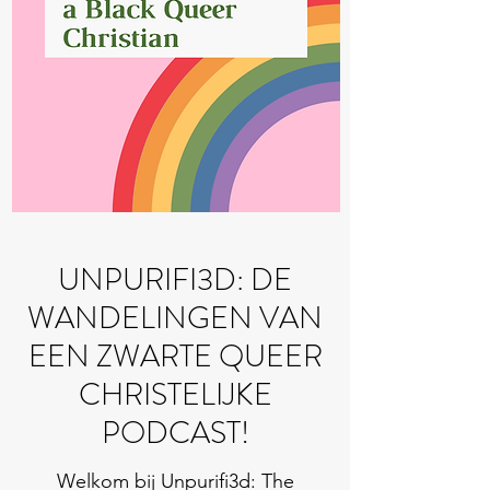
UNPURIFI3D: DE
WANDELINGEN VAN
EEN ZWARTE QUEER
CHRISTELIJKE
PODCAST!
Welkom bij Unpurifi3d: The